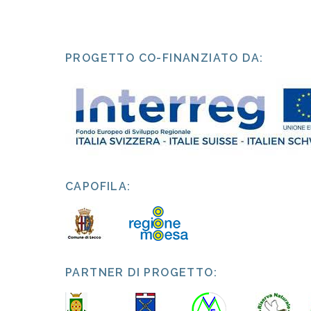
PROGETTO CO-FINANZIATO DA:
CAPOFILA:
PARTNER DI PROGETTO: