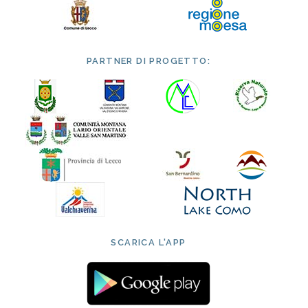
PARTNER DI PROGETTO:
SCARICA L'APP