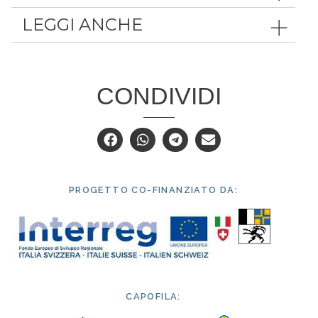
LEGGI ANCHE
CONDIVIDI
PROGETTO CO-FINANZIATO DA:
CAPOFILA: