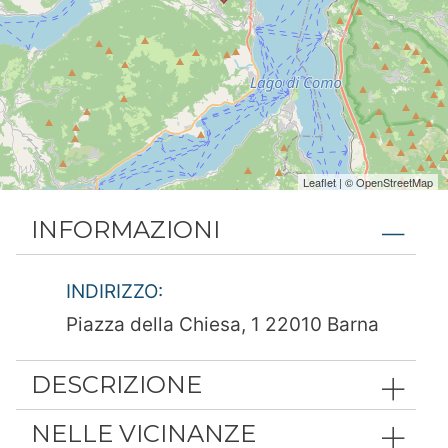
Leaflet
| ©
OpenStreetMap
INFORMAZIONI
INDIRIZZO:
Piazza della Chiesa, 1 22010 Barna
DESCRIZIONE
NELLE VICINANZE