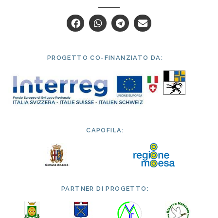
PROGETTO CO-FINANZIATO DA:
CAPOFILA:
PARTNER DI PROGETTO: