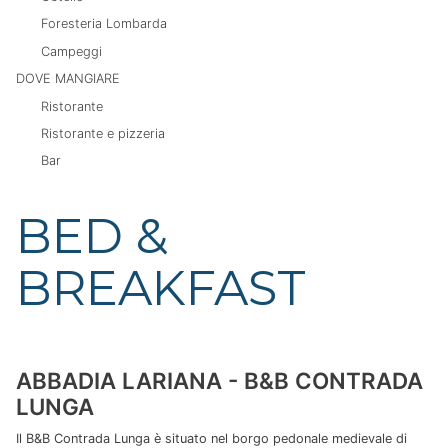
Foresteria Lombarda
Campeggi
DOVE MANGIARE
Ristorante
Ristorante e pizzeria
Bar
BED &
BREAKFAST
ABBADIA LARIANA - B&B CONTRADA
LUNGA
Il B&B Contrada Lunga è situato nel borgo pedonale medievale di