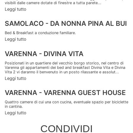
visibili dalle camere dotate di finestre a tutta parete...
Leggi tutto
SAMOLACO - DA NONNA PINA AL BUI
Bed & Breakfast a conduzione familiare.
Leggi tutto
VARENNA - DIVINA VITA
Posizionati in un quartiere del vecchio borgo storico, nel centro di
Varenna gli appartamenti dei bed and breakfast Divina Vita e Divina
Vita 2 vi daranno il benvenuto in un posto rilassante e assolut...
Leggi tutto
VARENNA - VARENNA GUEST HOUSE
Quattro camere di cui una con cucina, eventuale spazio per biciclette
in cantina.
Leggi tutto
CONDIVIDI