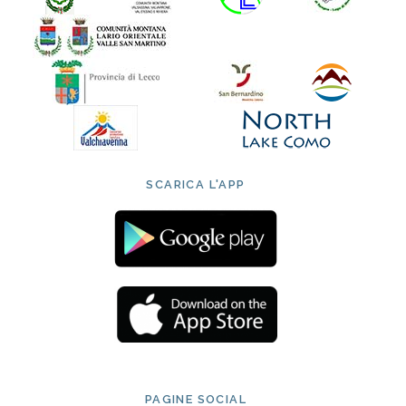
SCARICA L'APP
PAGINE SOCIAL