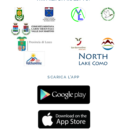
SCARICA L'APP