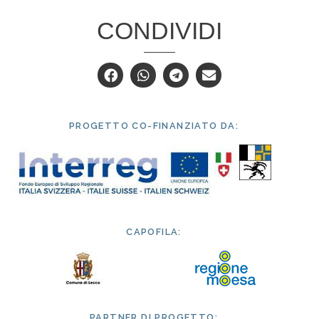
CONDIVIDI
PROGETTO CO-FINANZIATO DA:
CAPOFILA:
PARTNER DI PROGETTO: