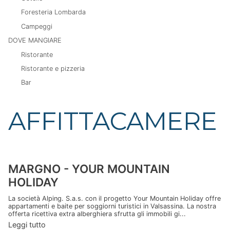
Foresteria Lombarda
Campeggi
DOVE MANGIARE
Ristorante
Ristorante e pizzeria
Bar
AFFITTACAMERE
MARGNO - YOUR MOUNTAIN
HOLIDAY
La società Alping. S.a.s. con il progetto Your Mountain Holiday offre
appartamenti e baite per soggiorni turistici in Valsassina. La nostra
offerta ricettiva extra alberghiera sfrutta gli immobili gi...
Leggi tutto