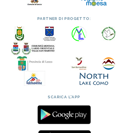
PARTNER DI PROGETTO:
SCARICA L'APP