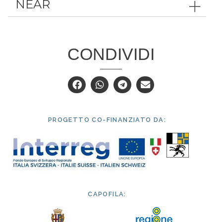
NEAR
CONDIVIDI
PROGETTO CO-FINANZIATO DA:
CAPOFILA: