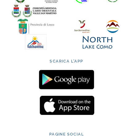
SCARICA L'APP
PAGINE SOCIAL