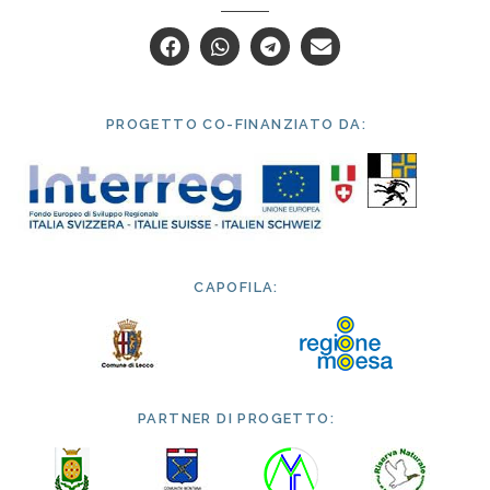
PROGETTO CO-FINANZIATO DA:
CAPOFILA:
PARTNER DI PROGETTO: