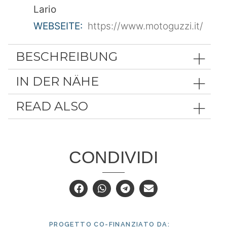
Lario
WEBSEITE:
https://www.motoguzzi.it/
BESCHREIBUNG
IN DER NÄHE
READ ALSO
CONDIVIDI
PROGETTO CO-FINANZIATO DA: