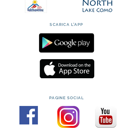
SCARICA L'APP
PAGINE SOCIAL