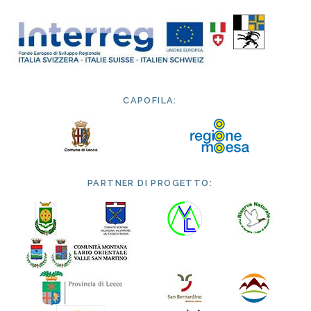
CAPOFILA:
PARTNER DI PROGETTO: