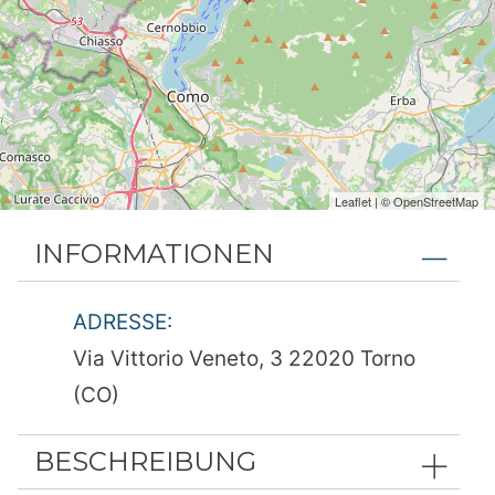
Leaflet
| ©
OpenStreetMap
INFORMATIONEN
ADRESSE:
Via Vittorio Veneto, 3 22020 Torno
(CO)
BESCHREIBUNG