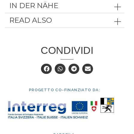
IN DER NÄHE
READ ALSO
CONDIVIDI
PROGETTO CO-FINANZIATO DA: