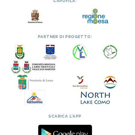
CAPOFILA:
PARTNER DI PROGETTO:
SCARICA L'APP