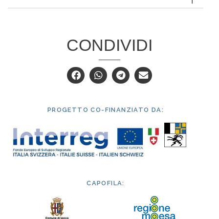
CONDIVIDI
PROGETTO CO-FINANZIATO DA:
CAPOFILA: