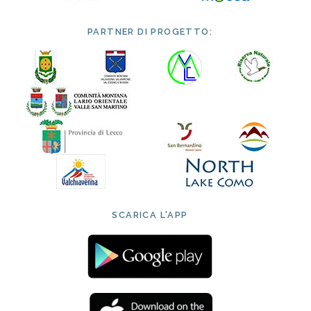
PARTNER DI PROGETTO:
SCARICA L'APP