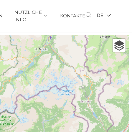
NÜTZLICHE
DE
N
KONTAKTE
INFO