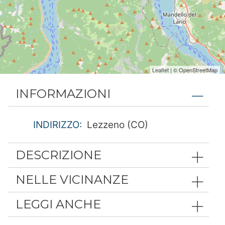
Leaflet
| ©
OpenStreetMap
INFORMAZIONI
INDIRIZZO:
Lezzeno (CO)
DESCRIZIONE
NELLE VICINANZE
LEGGI ANCHE