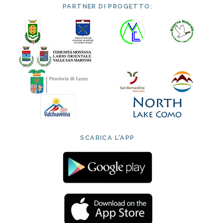
PARTNER DI PROGETTO:
SCARICA L'APP