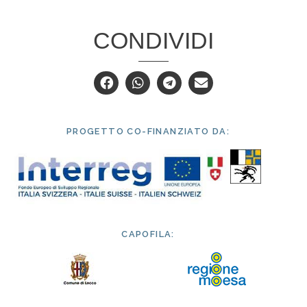
CONDIVIDI
PROGETTO CO-FINANZIATO DA:
CAPOFILA: