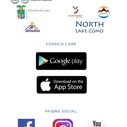
SCARICA L'APP
PAGINE SOCIAL