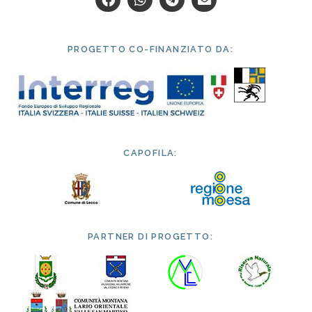
PROGETTO CO-FINANZIATO DA:
CAPOFILA:
PARTNER DI PROGETTO: