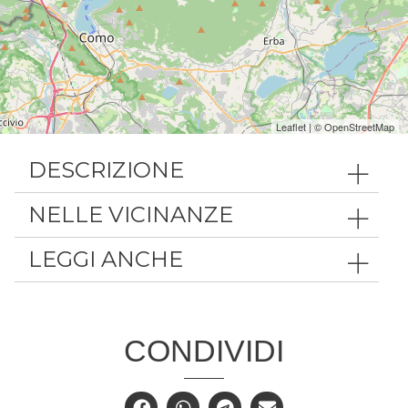
Leaflet
| ©
OpenStreetMap
DESCRIZIONE
NELLE VICINANZE
LEGGI ANCHE
CONDIVIDI