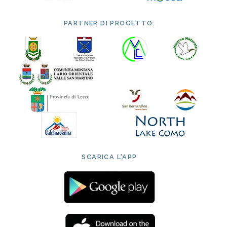
PARTNER DI PROGETTO:
SCARICA L'APP