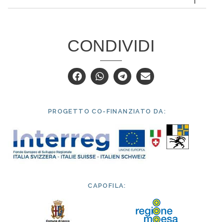
CONDIVIDI
PROGETTO CO-FINANZIATO DA:
CAPOFILA: