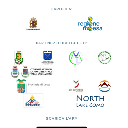
CAPOFILA:
PARTNER DI PROGETTO:
SCARICA L'APP