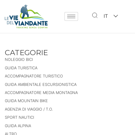
IT
CATEGORIE
NOLEGGIO BICI
GUIDA TURISTICA
ACCOMPAGNATORE TURISTICO
GUIDA AMBIENTALE ESCURSIONISTICA
ACCOMPAGNATORE MEDIA MONTAGNA
GUIDA MOUNTAIN BIKE
AGENZIA DI VIAGGIO / T.O.
SPORT NAUTICI
GUIDA ALPINA
ALTRO