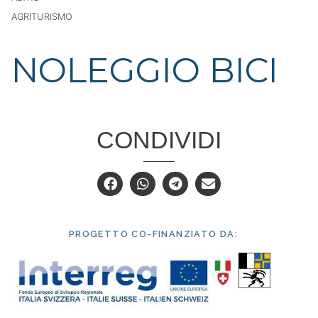
AGRITURISMO
NOLEGGIO BICI
CONDIVIDI
PROGETTO CO-FINANZIATO DA: