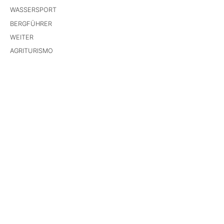
WASSERSPORT
BERGFÜHRER
WEITER
AGRITURISMO