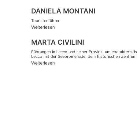
DANIELA MONTANI
Touristenführer
Weiterlesen
MARTA CIVILINI
Führungen in Lecco und seiner Provinz, um charakteristi
Lecco mit der Seepromenade, dem historischen Zentrum u
Weiterlesen