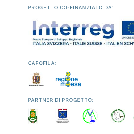
PROGETTO CO-FINANZIATO DA:
CAPOFILA:
PARTNER DI PROGETTO: