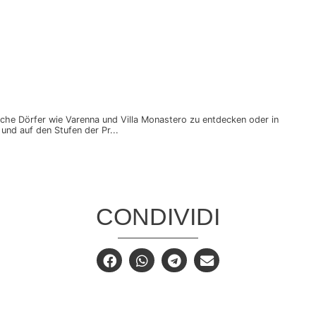
sche Dörfer wie Varenna und Villa Monastero zu entdecken oder in
nd auf den Stufen der Pr...
CONDIVIDI