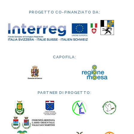
PROGETTO CO-FINANZIATO DA:
CAPOFILA:
PARTNER DI PROGETTO: