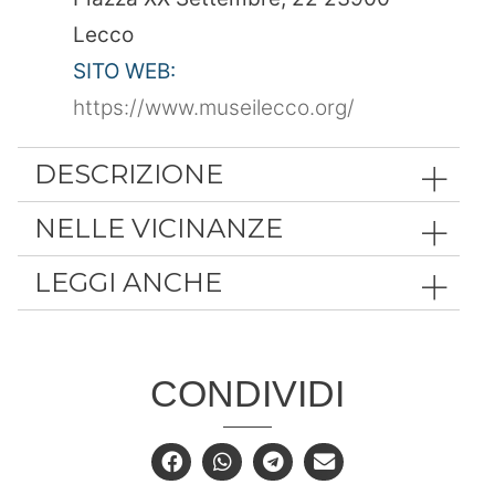
Lecco
SITO WEB:
https://www.museilecco.org/
DESCRIZIONE
NELLE VICINANZE
LEGGI ANCHE
CONDIVIDI