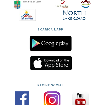
SCARICA L'APP
PAGINE SOCIAL