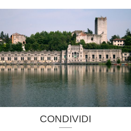
CONDIVIDI