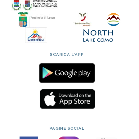
SCARICA L'APP
PAGINE SOCIAL