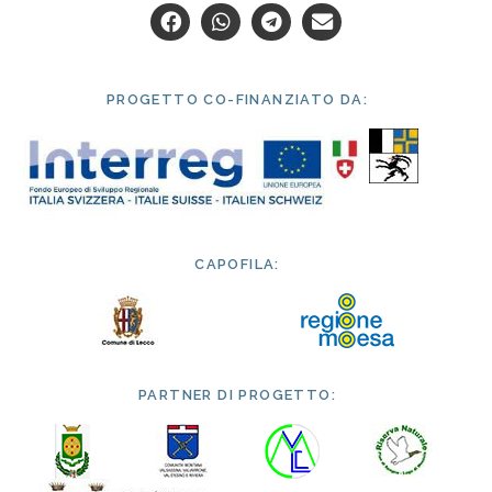
PROGETTO CO-FINANZIATO DA:
CAPOFILA:
PARTNER DI PROGETTO: