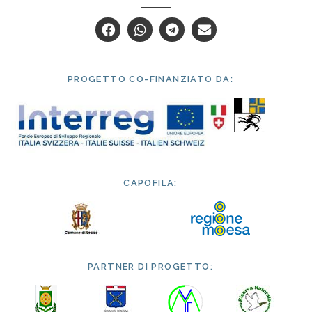
PROGETTO CO-FINANZIATO DA:
CAPOFILA:
PARTNER DI PROGETTO: