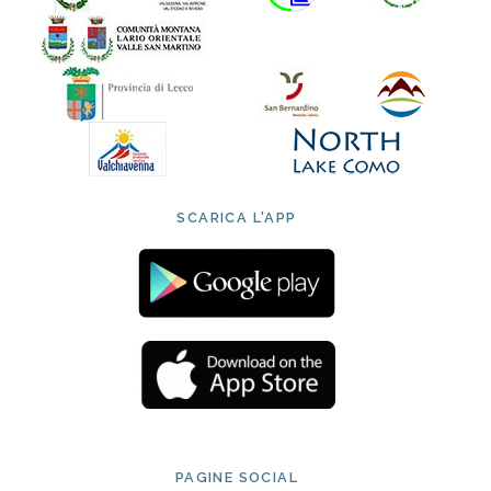
SCARICA L'APP
PAGINE SOCIAL