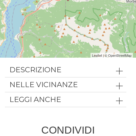
Leaflet
| ©
OpenStreetMap
DESCRIZIONE
NELLE VICINANZE
LEGGI ANCHE
CONDIVIDI