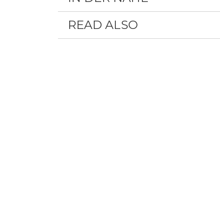
READ ALSO