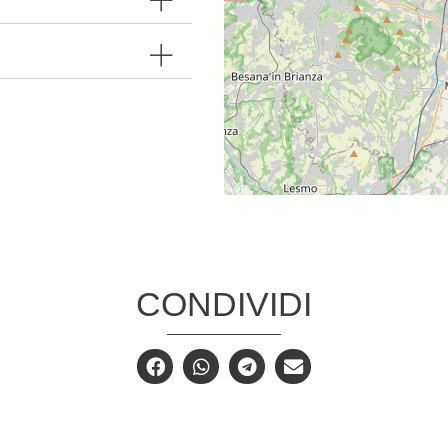
CONDIVIDI