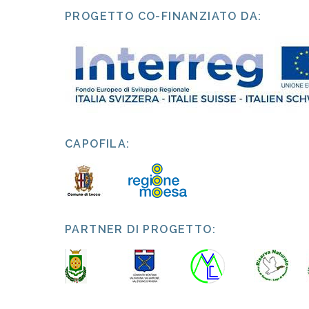
PROGETTO CO-FINANZIATO DA:
CAPOFILA:
PARTNER DI PROGETTO: