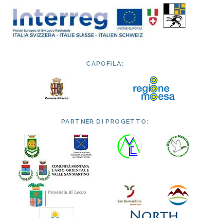
CAPOFILA:
PARTNER DI PROGETTO: