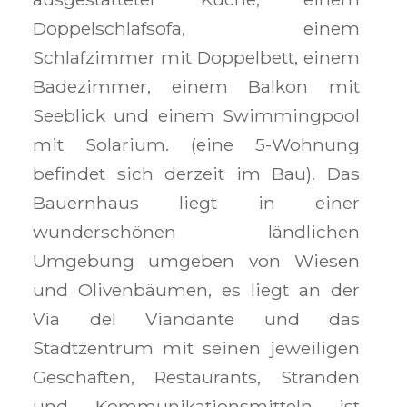
Doppelschlafsofa, einem
Schlafzimmer mit Doppelbett, einem
Badezimmer, einem Balkon mit
Seeblick und einem Swimmingpool
mit Solarium. (eine 5-Wohnung
befindet sich derzeit im Bau). Das
Bauernhaus liegt in einer
wunderschönen ländlichen
Umgebung umgeben von Wiesen
und Olivenbäumen, es liegt an der
Via del Viandante und das
Stadtzentrum mit seinen jeweiligen
Geschäften, Restaurants, Stränden
und Kommunikationsmitteln ist