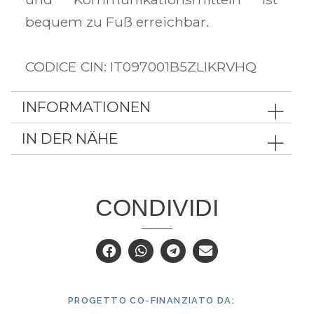
bequem zu Fuß erreichbar.
CODICE CIN: IT097001B5ZLIKRVHQ
INFORMATIONEN
IN DER NÄHE
CONDIVIDI
PROGETTO CO-FINANZIATO DA: