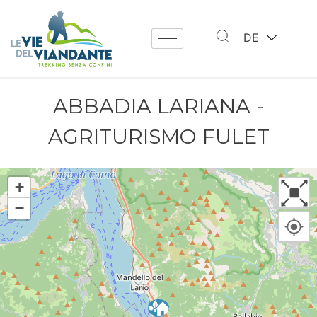
DE
ABBADIA LARIANA -
AGRITURISMO FULET
+
−