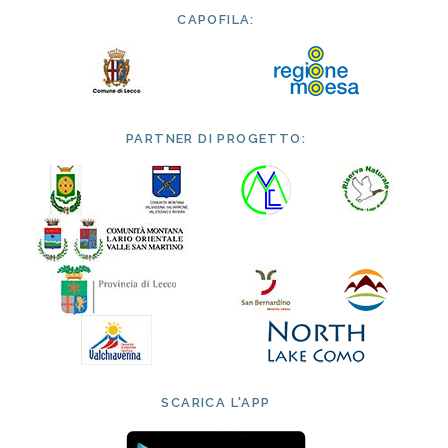
CAPOFILA:
PARTNER DI PROGETTO:
SCARICA L'APP