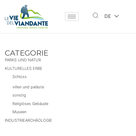
DE
CATEGORIE
PARKS UND NATUR
KULTURELLES ERBE
Schloss
villen und paläste
sonstig
Religiöses Gebäude
Museen
INDUSTRIEARCHÄOLOGIE