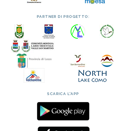
PARTNER DI PROGETTO:
SCARICA L'APP