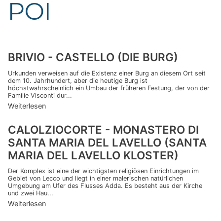
POI
BRIVIO - CASTELLO (DIE BURG)
Urkunden verweisen auf die Existenz einer Burg an diesem Ort seit
dem 10. Jahrhundert, aber die heutige Burg ist
höchstwahrscheinlich ein Umbau der früheren Festung, der von der
Familie Visconti dur...
Weiterlesen
CALOLZIOCORTE - MONASTERO DI
SANTA MARIA DEL LAVELLO (SANTA
MARIA DEL LAVELLO KLOSTER)
Der Komplex ist eine der wichtigsten religiösen Einrichtungen im
Gebiet von Lecco und liegt in einer malerischen natürlichen
Umgebung am Ufer des Flusses Adda. Es besteht aus der Kirche
und zwei Hau...
Weiterlesen