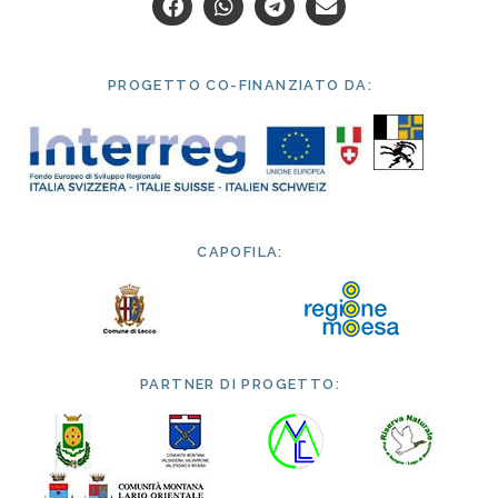
PROGETTO CO-FINANZIATO DA:
CAPOFILA:
PARTNER DI PROGETTO: