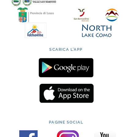
SCARICA L'APP
PAGINE SOCIAL