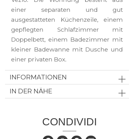
einer separaten und gut
ausgestatteten Küchenzeile, einem
gepflegten Schlafzimmer mit
Doppelbett, einem Badezimmer mit
kleiner Badewanne mit Dusche und
einer privaten Box.
INFORMATIONEN
IN DER NÄHE
CONDIVIDI