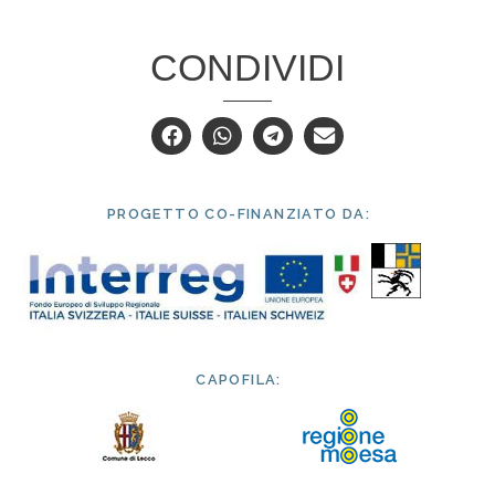
CONDIVIDI
PROGETTO CO-FINANZIATO DA:
CAPOFILA: