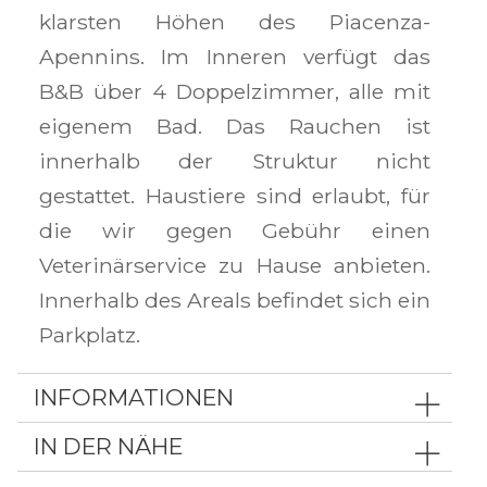
klarsten Höhen des Piacenza-
Apennins. Im Inneren verfügt das
B&B über 4 Doppelzimmer, alle mit
eigenem Bad. Das Rauchen ist
innerhalb der Struktur nicht
gestattet. Haustiere sind erlaubt, für
die wir gegen Gebühr einen
Veterinärservice zu Hause anbieten.
Innerhalb des Areals befindet sich ein
Parkplatz.
INFORMATIONEN
IN DER NÄHE