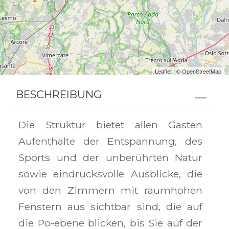
Leaflet
| ©
OpenStreetMap
BESCHREIBUNG
Die Struktur bietet allen Gästen
Aufenthalte der Entspannung, des
Sports und der unberührten Natur
sowie eindrucksvolle Ausblicke, die
von den Zimmern mit raumhohen
Fenstern aus sichtbar sind, die auf
die Po-ebene blicken, bis Sie auf der