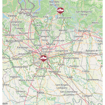
SCARICA L'APP
PAGINE SOCIAL