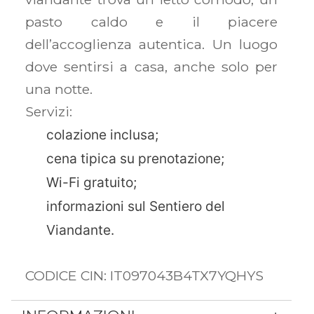
pasto caldo e il piacere
dell’accoglienza autentica. Un luogo
dove sentirsi a casa, anche solo per
una notte.
Servizi:
colazione inclusa;
cena tipica su prenotazione;
Wi-Fi gratuito;
informazioni sul Sentiero del
Viandante.
CODICE CIN:
IT097043B4TX7YQHYS