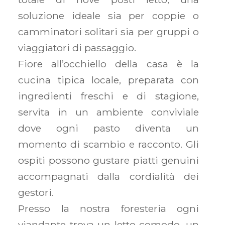
soluzione ideale sia per coppie o
camminatori solitari sia per gruppi o
viaggiatori di passaggio.
Fiore all’occhiello della casa è la
cucina tipica locale, preparata con
ingredienti freschi e di stagione,
servita in un ambiente conviviale
dove ogni pasto diventa un
momento di scambio e racconto. Gli
ospiti possono gustare piatti genuini
accompagnati dalla cordialità dei
gestori.
Presso la nostra foresteria ogni
viandante trova un letto comodo, un