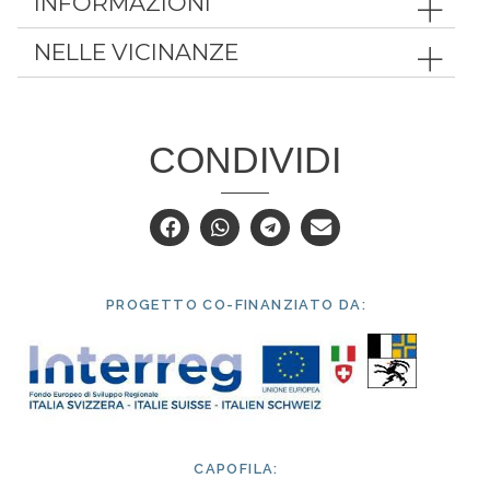
INFORMAZIONI
NELLE VICINANZE
CONDIVIDI
PROGETTO CO-FINANZIATO DA:
CAPOFILA: