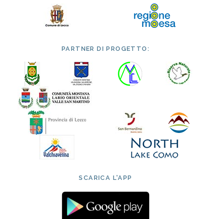
PARTNER DI PROGETTO:
SCARICA L'APP