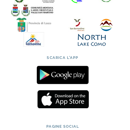
SCARICA L'APP
PAGINE SOCIAL