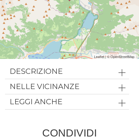
Leaflet
| ©
OpenStreetMap
DESCRIZIONE
NELLE VICINANZE
LEGGI ANCHE
CONDIVIDI