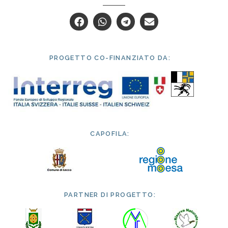
PROGETTO CO-FINANZIATO DA:
CAPOFILA:
PARTNER DI PROGETTO: