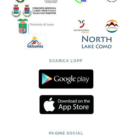
SCARICA L'APP
PAGINE SOCIAL