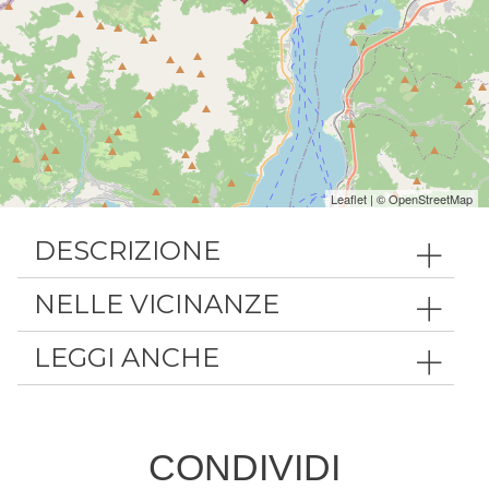
Leaflet
| ©
OpenStreetMap
DESCRIZIONE
NELLE VICINANZE
LEGGI ANCHE
CONDIVIDI