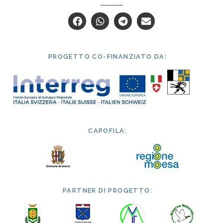
PROGETTO CO-FINANZIATO DA:
CAPOFILA:
PARTNER DI PROGETTO: