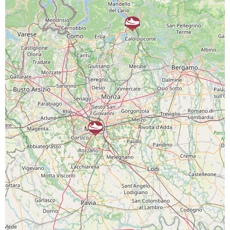
SCARICA L'APP
PAGINE SOCIAL